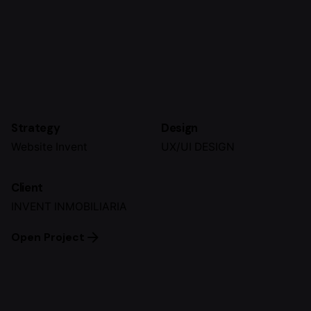
Strategy
Design
Website Invent
UX/UI DESIGN
Client
INVENT INMOBILIARIA
Open Project