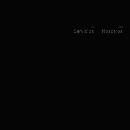
Servicios
Nosotros