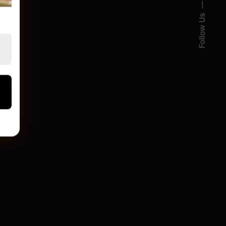
Follow Us