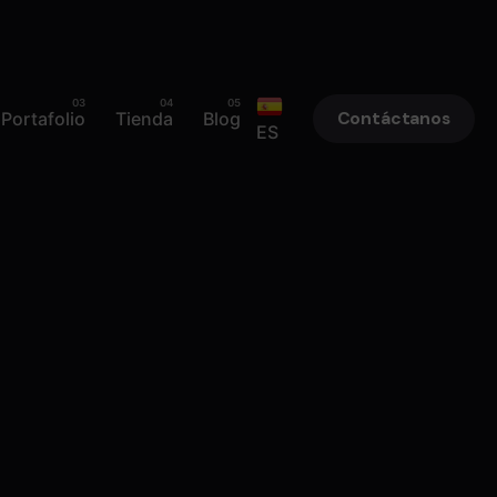
Portafolio
Tienda
Blog
Contáctanos
ES