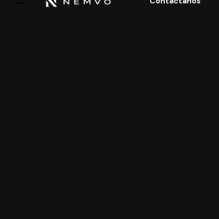
Contáctanos