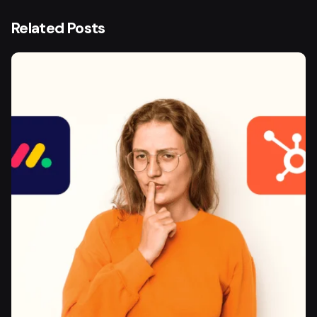
Related Posts
Posted by