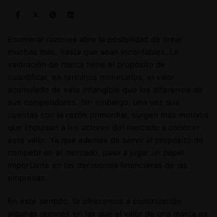
Enumerar razones abre la posibilidad de crear
muchas más, hasta que sean incontables. La
valoración de marca tiene el propósito de
cuantificar, en términos monetarios, el valor
acumulado de este intangible que los diferencia de
sus competidores. Sin embargo, una vez que
cuentas con la razón primordial, surgen más motivos
que impulsan a los actores del mercado a conocer
este valor. Ya que además de servir al propósito de
competir en el mercado, pasa a jugar un papel
importante en las decisiones financieras de las
empresas.
En este sentido, te ofrecemos a continuación
algunas razones en las que el valor de una marca es